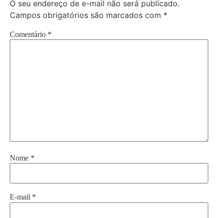
O seu endereço de e-mail não será publicado.
Campos obrigatórios são marcados com
*
Comentário
*
Nome
*
E-mail
*