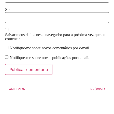
Site
Salvar meus dados neste navegador para a próxima vez que eu
comentar.
Notifique-me sobre novos comentários por e-mail.
Notifique-me sobre novas publicações por e-mail.
ANTERIOR
PRÓXIMO