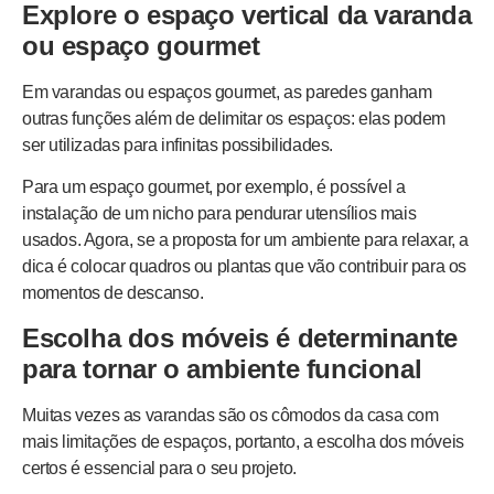
Explore o espaço vertical da varanda
ou espaço gourmet
Em varandas ou espaços gourmet, as paredes ganham
outras funções além de delimitar os espaços: elas podem
ser utilizadas para infinitas possibilidades.
Para um espaço gourmet, por exemplo, é possível a
instalação de um nicho para pendurar utensílios mais
usados. Agora, se a proposta for um ambiente para relaxar, a
dica é colocar quadros ou plantas que vão contribuir para os
momentos de descanso.
Escolha dos móveis é determinante
para tornar o ambiente funcional
Muitas vezes as varandas são os cômodos da casa com
mais limitações de espaços, portanto, a escolha dos móveis
certos é essencial para o seu projeto.