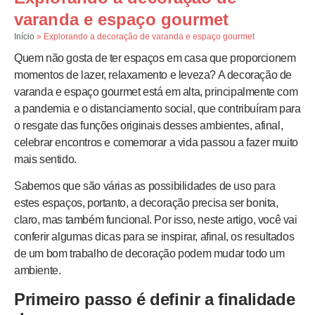
varanda e espaço gourmet
Início
»
Explorando a decoração de varanda e espaço gourmet
Quem não gosta de ter espaços em casa que proporcionem
momentos de lazer, relaxamento e leveza? A decoração de
varanda e espaço gourmet está em alta, principalmente com
a pandemia e o distanciamento social, que contribuíram para
o resgate das funções originais desses ambientes, afinal,
celebrar encontros e comemorar a vida passou a fazer muito
mais sentido.
Sabemos que são várias as possibilidades de uso para
estes espaços, portanto, a decoração precisa ser bonita,
claro, mas também funcional. Por isso, neste artigo, você vai
conferir algumas dicas para se inspirar, afinal, os resultados
de um bom trabalho de decoração podem mudar todo um
ambiente.
Primeiro passo é definir a finalidade