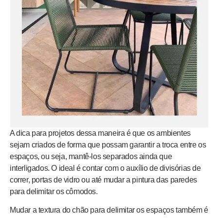
A dica para projetos dessa maneira é que os ambientes
sejam criados de forma que possam garantir a troca entre os
espaços, ou seja, mantê-los separados ainda que
interligados. O ideal é contar com o auxílio de divisórias de
correr, portas de vidro ou até mudar a pintura das paredes
para delimitar os cômodos.
Mudar a textura do chão para delimitar os espaços também é