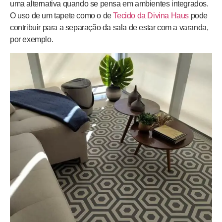
uma alternativa quando se pensa em ambientes integrados.
O uso de um tapete como o de
Tecido da Divina Haus
pode
contribuir para a separação da sala de estar com a varanda,
por exemplo.