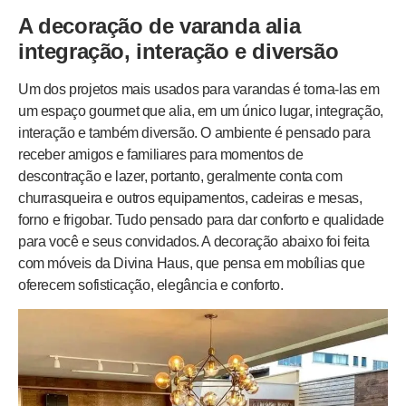
A decoração de varanda alia
integração, interação e diversão
Um dos projetos mais usados para varandas é torna-las em
um espaço gourmet que alia, em um único lugar, integração,
interação e também diversão. O ambiente é pensado para
receber amigos e familiares para momentos de
descontração e lazer, portanto, geralmente conta com
churrasqueira e outros equipamentos, cadeiras e mesas,
forno e frigobar. Tudo pensado para dar conforto e qualidade
para você e seus convidados. A decoração abaixo foi feita
com móveis da Divina Haus, que pensa em mobílias que
oferecem sofisticação, elegância e conforto.