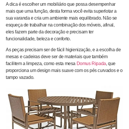
A dica é escolher um mobiliário que possa desempenhar
mais que uma função, desta forma você evita superlotar a
sua varanda e cria um ambiente mais equilibrado. Não se
esqueça de trabalhar na combinação dos móveis, afinal,
eles fazem parte da decoração e precisam ter
funcionalidade, beleza e conforto.
As peças precisam ser de fácil higienização, e a escolha de
mesas e cadeiras deve ser de materiais que também
facilitem a limpeza, como esta mesa
Domus Ripada
, que
proporciona um design mais suave com os pés curvados e o
tampo vazado.