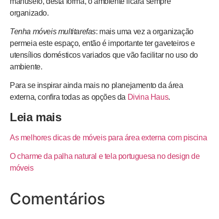
manuseio, desta forma, o ambiente ficará sempre
organizado.
Tenha móveis multitarefas
: mais uma vez a organização
permeia este espaço, então é importante ter gaveteiros e
utensílios domésticos variados que vão facilitar no uso do
ambiente.
Para se inspirar ainda mais no planejamento da área
externa, confira todas as opções da
Divina Haus
.
Leia mais
As melhores dicas de móveis para área externa com piscina
O charme da palha natural e tela portuguesa no design de
móveis
Comentários