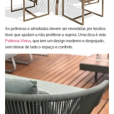
As poltronas e almofadas devem ser revestidas por tecidos
lisos que ajudam a não proliferar a sujeira. Uma dica é esta
Poltrona Viena
, que tem um design moderno e despojado,
sem deixar de lado o espaço e conforto.