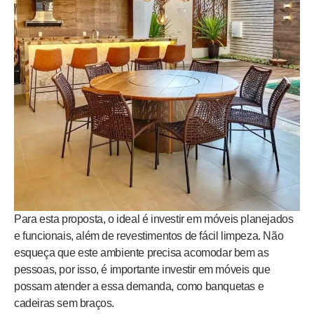
Para esta proposta, o ideal é investir em móveis planejados
e funcionais, além de revestimentos de fácil limpeza. Não
esqueça que este ambiente precisa acomodar bem as
pessoas, por isso, é importante investir em móveis que
possam atender a essa demanda, como banquetas e
cadeiras sem braços.