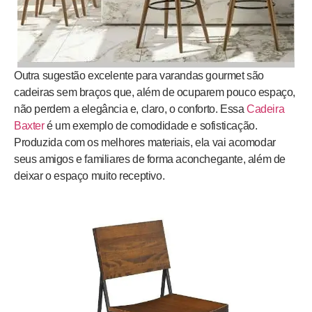
Outra sugestão excelente para varandas gourmet são
cadeiras sem braços que, além de ocuparem pouco espaço,
não perdem a elegância e, claro, o conforto. Essa
Cadeira
Baxter
é um exemplo de comodidade e sofisticação.
Produzida com os melhores materiais, ela vai acomodar
seus amigos e familiares de forma aconchegante, além de
deixar o espaço muito receptivo.