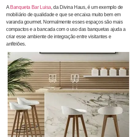
A
Banqueta Bar Luisa
, da Divina Haus, é um exemplo de
mobiliário de qualidade e que se encaixa muito bem em
varanda gourmet. Normalmente esses espaços são mais
compactos e a bancada com o uso das banquetas ajuda a
criar esse ambiente de integração entre visitantes e
anfitriões.