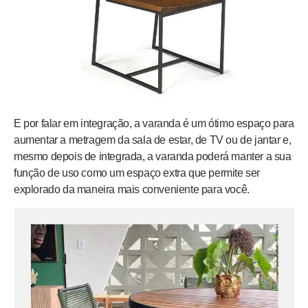
E por falar em integração, a varanda é um ótimo espaço para
aumentar a metragem da sala de estar, de TV ou de jantar e,
mesmo depois de integrada, a varanda poderá manter a sua
função de uso como um espaço extra que permite ser
explorado da maneira mais conveniente para você.