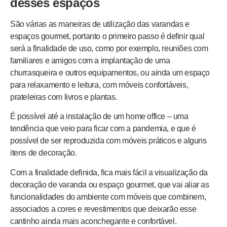
desses espaços
São várias as maneiras de utilização das varandas e
espaços gourmet, portanto o primeiro passo é definir qual
será a finalidade de uso, como por exemplo, reuniões com
familiares e amigos com a implantação de uma
churrasqueira e outros equipamentos, ou ainda um espaço
para relaxamento e leitura, com móveis confortáveis,
prateleiras com livros e plantas.
É possível até a instalação de um home office – uma
tendência que veio para ficar com a pandemia, e que é
possível de ser reproduzida com móveis práticos e alguns
itens de decoração.
Com a finalidade definida, fica mais fácil a visualização da
decoração de varanda ou espaço gourmet, que vai aliar as
funcionalidades do ambiente com móveis que combinem,
associados a cores e revestimentos que deixarão esse
cantinho ainda mais aconchegante e confortável.