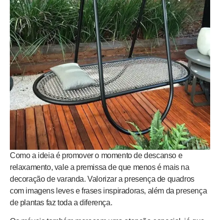
Como a ideia é promover o momento de descanso e
relaxamento, vale a premissa de que menos é mais na
decoração de varanda. Valorizar a presença de quadros
com imagens leves e frases inspiradoras, além da presença
de plantas faz toda a diferença.