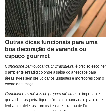
Outras dicas funcionais para uma
boa decoração de varanda ou
espaço gourmet
Condicione bem o local da churrasqueira
: é preciso escolher
o ambiente estratégico onde a saída do ar escape para
áreas livres sem prejudicar os visitantes e moradores com o
cheiro da fumaça.
Condicione os móveis de preparo próximos
: é importante
que a churrasqueira fique próxima da bancada e pia, e que
tenham prateleiras com os itens de cozinha de fácil