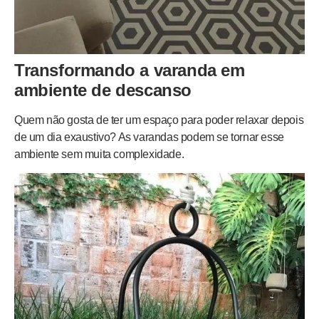
Transformando a varanda em
ambiente de descanso
Quem não gosta de ter um espaço para poder relaxar depois
de um dia exaustivo? As varandas podem se tornar esse
ambiente sem muita complexidade.