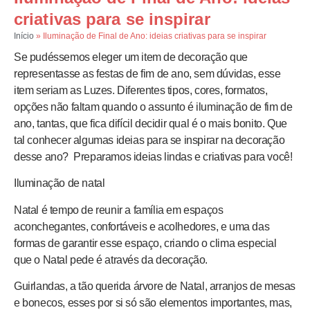
criativas para se inspirar
Início
»
Iluminação de Final de Ano: ideias criativas para se inspirar
Se pudéssemos eleger um item de decoração que
representasse as festas de fim de ano, sem dúvidas, esse
item seriam as Luzes. Diferentes tipos, cores, formatos,
opções não faltam quando o assunto é iluminação de fim de
ano, tantas, que fica difícil decidir qual é o mais bonito. Que
tal conhecer algumas ideias para se inspirar na decoração
desse ano? Preparamos ideias lindas e criativas para você!
Iluminação de natal
Natal é tempo de reunir a família em espaços
aconchegantes, confortáveis e acolhedores, e uma das
formas de garantir esse espaço, criando o clima especial
que o Natal pede é através da decoração.
Guirlandas, a tão querida árvore de Natal, arranjos de mesas
e bonecos, esses por si só são elementos importantes, mas,