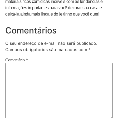
materiais ricos com dicas incríveis com as tendências e
informações importantes para você decorar sua casa e
deixá-la ainda mais linda e do jeitinho que você quer!
Comentários
O seu endereço de e-mail não será publicado.
Campos obrigatórios são marcados com
*
Comentário
*