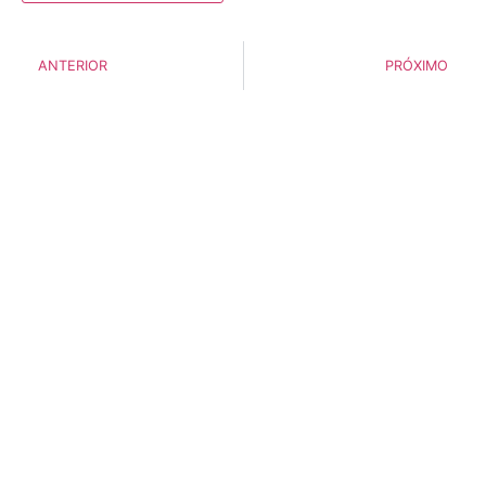
ANTERIOR
PRÓXIMO