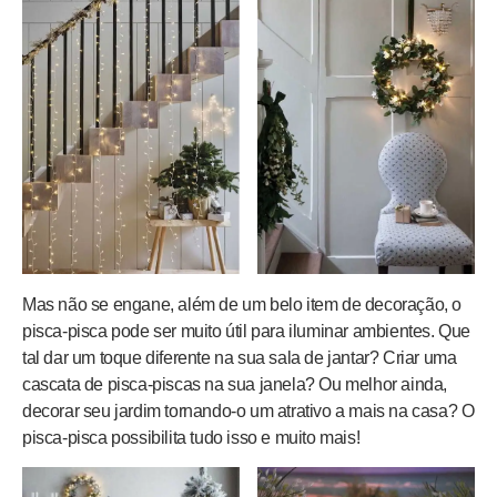
Mas não se engane, além de um belo item de decoração, o
pisca-pisca pode ser muito útil para iluminar ambientes. Que
tal dar um toque diferente na sua sala de jantar? Criar uma
cascata de pisca-piscas na sua janela? Ou melhor ainda,
decorar seu jardim tornando-o um atrativo a mais na casa? O
pisca-pisca possibilita tudo isso e muito mais!