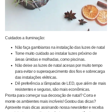
Cuidados a iluminação:
Não faça gambiarras na instalação das luzes de natal
Tome muito cuidado ao instalar luzes próximo de
áreas úmidas e molhadas, como piscinas.
Não deixe as luzes de natal acesas por muito tempo
para evitar o superaquecimento dos fios e sobrecarga
das instalações elétricas.
Dê preferência a lâmpadas de LED, que além de mais
resistentes e seguras, são mais econômicas.
Pronta para começar sua decoração de natal? Corra e
monte os ambientes mais incríveis! Gostou das dicas?
Aproveite mais dicas assinando nossa newsletter e receba