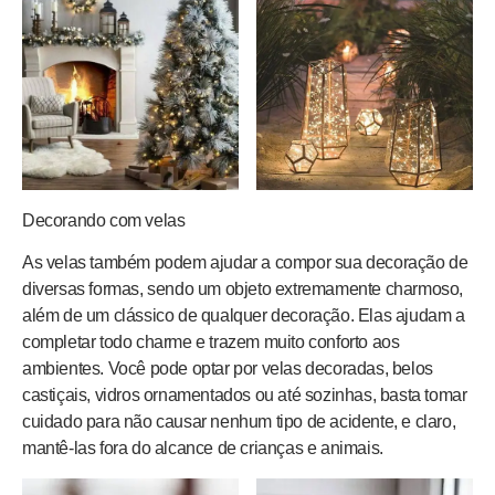
Decorando com velas
As velas também podem ajudar a compor sua decoração de
diversas formas, sendo um objeto extremamente charmoso,
além de um clássico de qualquer decoração. Elas ajudam a
completar todo charme e trazem muito conforto aos
ambientes. Você pode optar por velas decoradas, belos
castiçais, vidros ornamentados ou até sozinhas, basta tomar
cuidado para não causar nenhum tipo de acidente, e claro,
mantê-las fora do alcance de crianças e animais.