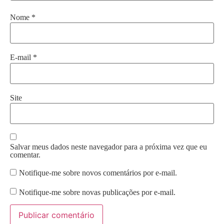
Nome
*
E-mail
*
Site
Salvar meus dados neste navegador para a próxima vez que eu
comentar.
Notifique-me sobre novos comentários por e-mail.
Notifique-me sobre novas publicações por e-mail.