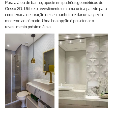
Para a área de banho, aposte em padrões geométricos de
Gesso 3D. Utilize o revestimento em uma única parede para
coordenar a decoração de seu banheiro e dar um aspecto
moderno ao cômodo. Uma boa opção é posicionar o
revestimento próximo à pia.