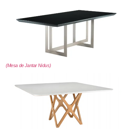
(Mesa de Jantar Nidus)