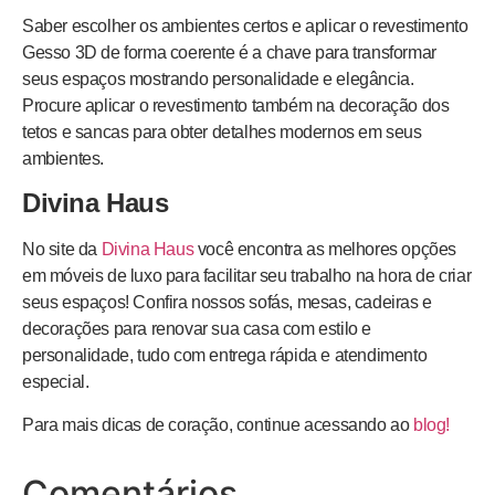
Saber escolher os ambientes certos e aplicar o revestimento
Gesso 3D de forma coerente é a chave para transformar
seus espaços mostrando personalidade e elegância.
Procure aplicar o revestimento também na decoração dos
tetos e sancas para obter detalhes modernos em seus
ambientes.
Divina Haus
No site da
Divina Haus
você encontra as melhores opções
em móveis de luxo para facilitar seu trabalho na hora de criar
seus espaços! Confira nossos sofás, mesas, cadeiras e
decorações para renovar sua casa com estilo e
personalidade, tudo com entrega rápida e atendimento
especial.
Para mais dicas de coração, continue acessando ao
blog!
Comentários