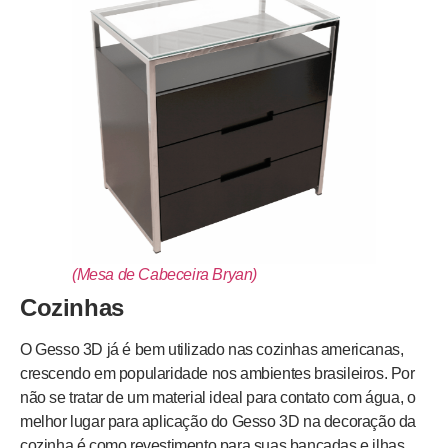
(Mesa de Cabeceira Bryan)
Cozinhas
O Gesso 3D já é bem utilizado nas cozinhas americanas,
crescendo em popularidade nos ambientes brasileiros. Por
não se tratar de um material ideal para contato com água, o
melhor lugar para aplicação do Gesso 3D na decoração da
cozinha é como revestimento para suas bancadas e ilhas,