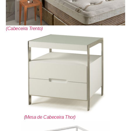
(Cabeceira Trento)
(Mesa de Cabeceira Thor)