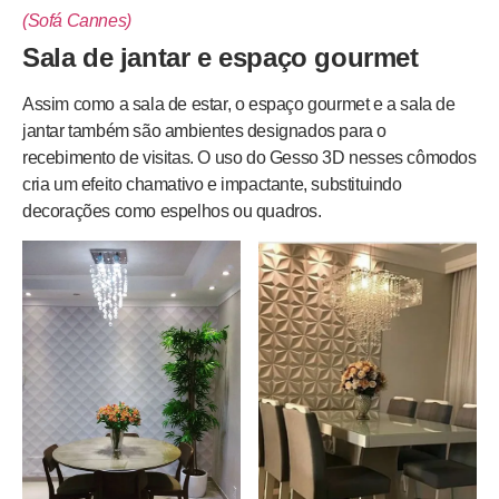
(Sofá Cannes)
Sala de jantar e espaço gourmet
Assim como a sala de estar, o espaço gourmet e a sala de
jantar também são ambientes designados para o
recebimento de visitas. O uso do Gesso 3D nesses cômodos
cria um efeito chamativo e impactante, substituindo
decorações como espelhos ou quadros.