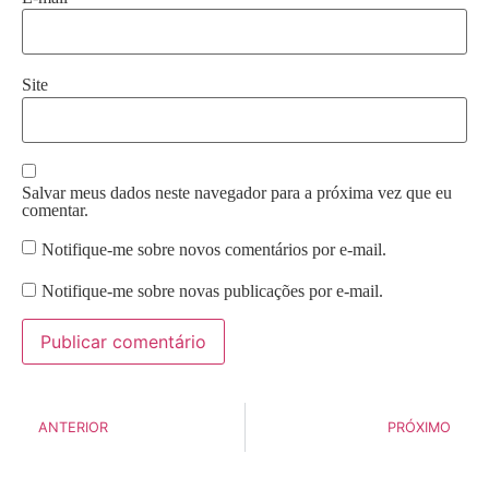
Site
Salvar meus dados neste navegador para a próxima vez que eu
comentar.
Notifique-me sobre novos comentários por e-mail.
Notifique-me sobre novas publicações por e-mail.
ANTERIOR
PRÓXIMO