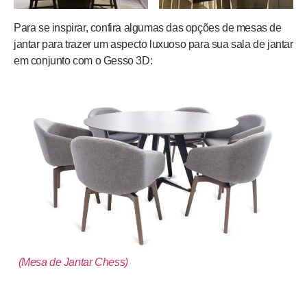
Para se inspirar, confira algumas das opções de mesas de
jantar para trazer um aspecto luxuoso para sua sala de jantar
em conjunto com o Gesso 3D:
(Mesa de Jantar Chess)