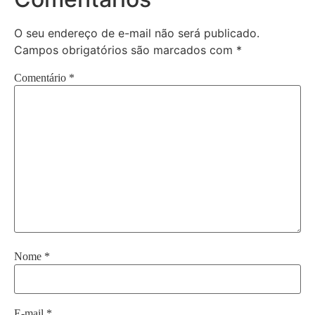
O seu endereço de e-mail não será publicado.
Campos obrigatórios são marcados com
*
Comentário
*
Nome
*
E-mail
*