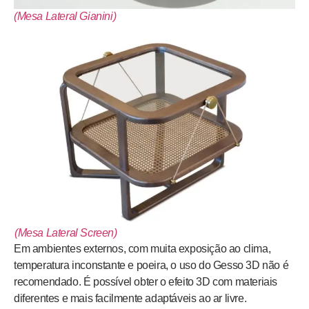
(Mesa Lateral Gianini)
(Mesa Lateral Screen)
Em ambientes externos, com muita exposição ao clima,
temperatura inconstante e poeira, o uso do Gesso 3D não é
recomendado. É possível obter o efeito 3D com materiais
diferentes e mais facilmente adaptáveis ao ar livre.