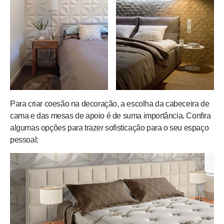
Para criar coesão na decoração, a escolha da cabeceira de
cama e das mesas de apoio é de suma importância. Confira
algumas opções para trazer sofisticação para o seu espaço
pessoal: