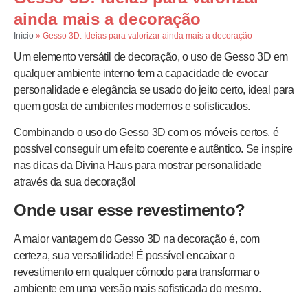
ainda mais a decoração
Início
»
Gesso 3D: Ideias para valorizar ainda mais a decoração
Um elemento versátil de decoração, o uso de Gesso 3D em
qualquer ambiente interno tem a capacidade de evocar
personalidade e elegância se usado do jeito certo, ideal para
quem gosta de ambientes modernos e sofisticados.
Combinando o uso do Gesso 3D com os móveis certos, é
possível conseguir um efeito coerente e autêntico. Se inspire
nas dicas da Divina Haus para mostrar personalidade
através da sua decoração!
Onde usar esse revestimento?
A maior vantagem do Gesso 3D na decoração é, com
certeza, sua versatilidade! É possível encaixar o
revestimento em qualquer cômodo para transformar o
ambiente em uma versão mais sofisticada do mesmo.