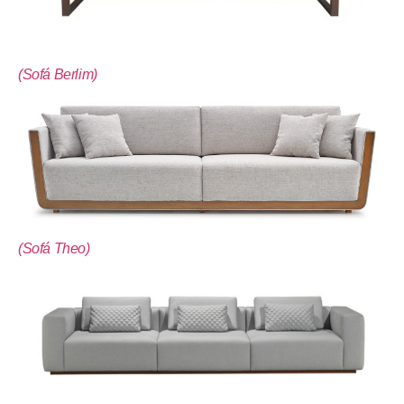
(Sofá Berlim)
(Sofá Theo)