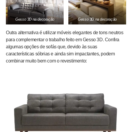
Gesso 3D na decoração
Gesso 3D na decoração
Outra alternativa é utilizar móveis elegantes de tons neutros
para complementar o trabalho feito em Gesso 3D. Confira
algumas opções de sofás que, devido às suas
características sóbrias e ainda sim impactantes, podem
combinar muito bem com o revestimento: