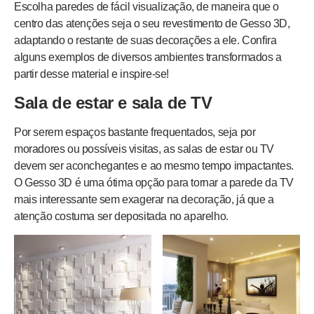
Escolha paredes de fácil visualização, de maneira que o
centro das atenções seja o seu revestimento de Gesso 3D,
adaptando o restante de suas decorações a ele. Confira
alguns exemplos de diversos ambientes transformados a
partir desse material e inspire-se!
Sala de estar e sala de TV
Por serem espaços bastante frequentados, seja por
moradores ou possíveis visitas, as salas de estar ou TV
devem ser aconchegantes e ao mesmo tempo impactantes.
O Gesso 3D é uma ótima opção para tornar a parede da TV
mais interessante sem exagerar na decoração, já que a
atenção costuma ser depositada no aparelho.