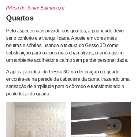
(Mesa de Jantar Edimburgo)
Quartos
Pelo aspecto mais privado dos quartos, a prioridade deve
ser o conforto e a tranquilidade. Aposte em cores mais
neutras e sóbrias, usando a textura do Gesso 3D como
substituição para os tons mais chamativos, criando assim
um ambiente acolhedor e calmo sem perder personalidade.
A aplicação ideal do Gesso 3D na decoração do quarto
encontra-se na parede da cabeceira da cama, trazendo uma
sensação de amplitude para o cômodo e transformando o
ponto focal do quarto.