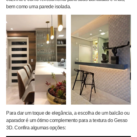
bem como uma parede isolada.
Para dar um toque de elegância, a escolha de um balcão ou
aparador é um ótimo complemento para a textura do Gesso
3D. Confira algumas opções: