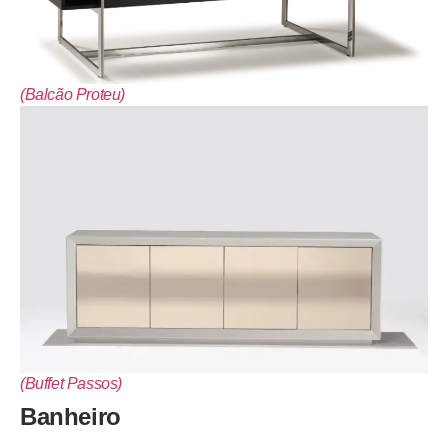
(Balcão Proteu)
(Buffet Passos)
Banheiro