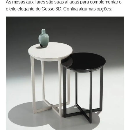
As mesas auxiliares são suas aliadas para complementar o
efeito elegante do Gesso 3D. Confira algumas opções: